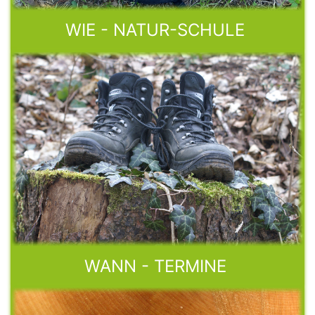
WIE - NATUR-SCHULE
WANN - TERMINE