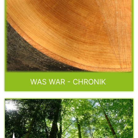
WAS WAR - CHRONIK