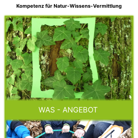
Kompetenz für Natur-Wissens-Vermittlung
WAS - ANGEBOT