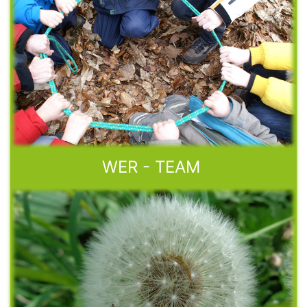
WER - TEAM